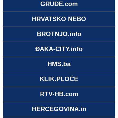
GRUDE.com
HRVATSKO NEBO
BROTNJO.info
ĐAKA-CITY.info
HMS.ba
KLIK.PLOČE
RTV-HB.com
HERCEGOVINA.in