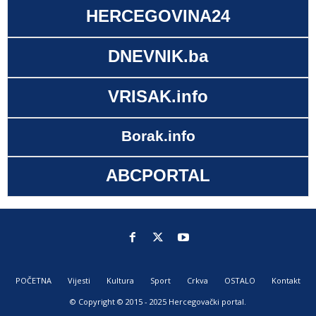
HERCEGOVINA24
DNEVNIK.ba
VRISAK.info
Borak.info
ABCPORTAL
POČETNA
Vijesti
Kultura
Sport
Crkva
OSTALO
Kontakt
© Copyright © 2015 - 2025 Hercegovački portal.