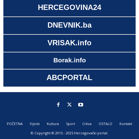
HERCEGOVINA24
DNEVNIK.ba
VRISAK.info
Borak.info
ABCPORTAL
POČETNA
Vijesti
Kultura
Sport
Crkva
OSTALO
Kontakt
© Copyright © 2015 - 2025 Hercegovački portal.