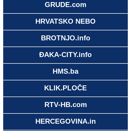
GRUDE.com
HRVATSKO NEBO
BROTNJO.info
ĐAKA-CITY.info
HMS.ba
KLIK.PLOČE
RTV-HB.com
HERCEGOVINA.in