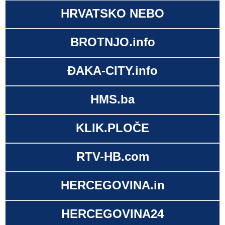
HRVATSKO NEBO
BROTNJO.info
ĐAKA-CITY.info
HMS.ba
KLIK.PLOČE
RTV-HB.com
HERCEGOVINA.in
HERCEGOVINA24