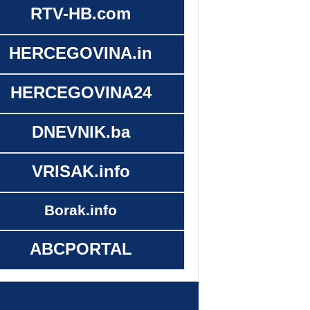
RTV-HB.com
HERCEGOVINA.in
HERCEGOVINA24
DNEVNIK.ba
VRISAK.info
Borak.info
ABCPORTAL