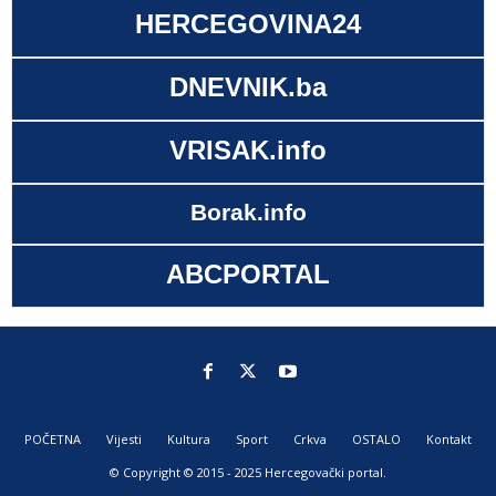
HERCEGOVINA24
DNEVNIK.ba
VRISAK.info
Borak.info
ABCPORTAL
POČETNA
Vijesti
Kultura
Sport
Crkva
OSTALO
Kontakt
© Copyright © 2015 - 2025 Hercegovački portal.