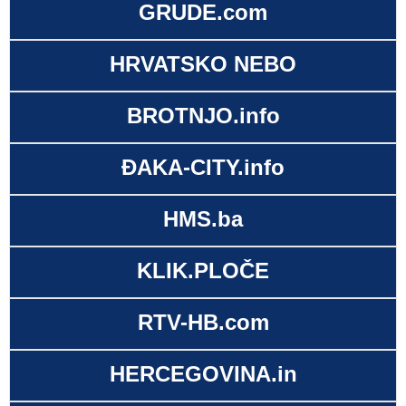
GRUDE.com
HRVATSKO NEBO
BROTNJO.info
ĐAKA-CITY.info
HMS.ba
KLIK.PLOČE
RTV-HB.com
HERCEGOVINA.in