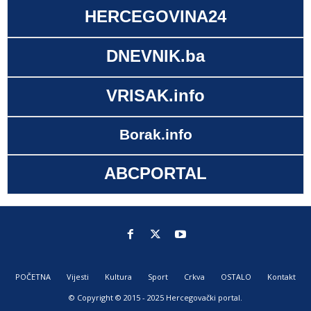
HERCEGOVINA24
DNEVNIK.ba
VRISAK.info
Borak.info
ABCPORTAL
POČETNA
Vijesti
Kultura
Sport
Crkva
OSTALO
Kontakt
© Copyright © 2015 - 2025 Hercegovački portal.