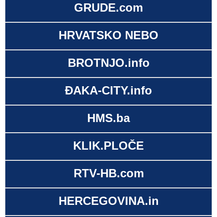
GRUDE.com
HRVATSKO NEBO
BROTNJO.info
ĐAKA-CITY.info
HMS.ba
KLIK.PLOČE
RTV-HB.com
HERCEGOVINA.in