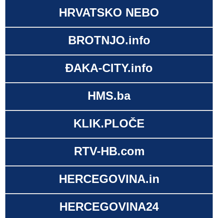
HRVATSKO NEBO
BROTNJO.info
ĐAKA-CITY.info
HMS.ba
KLIK.PLOČE
RTV-HB.com
HERCEGOVINA.in
HERCEGOVINA24