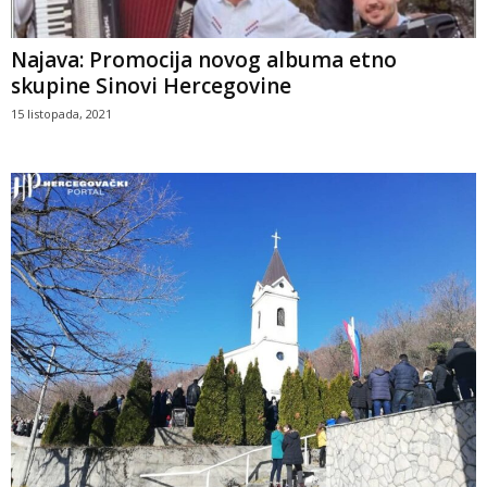
Najava: Promocija novog albuma etno
skupine Sinovi Hercegovine
15 listopada, 2021