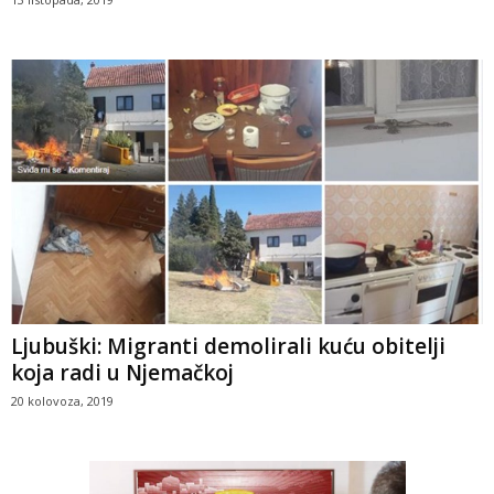
Ljubuški: Migranti demolirali kuću obitelji
koja radi u Njemačkoj
20 kolovoza, 2019