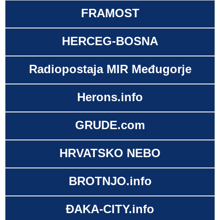
FRAMOST
HERCEG-BOSNA
Radiopostaja MIR Međugorje
Herons.info
GRUDE.com
HRVATSKO NEBO
BROTNJO.info
ĐAKA-CITY.info