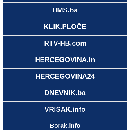
HMS.ba
KLIK.PLOČE
RTV-HB.com
HERCEGOVINA.in
HERCEGOVINA24
DNEVNIK.ba
VRISAK.info
Borak.info