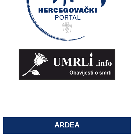
ARDEA