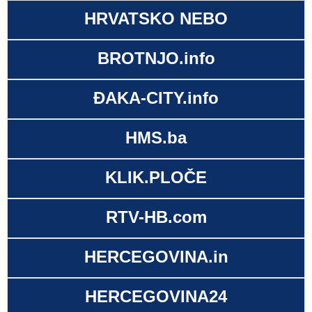
HRVATSKO NEBO
BROTNJO.info
ĐAKA-CITY.info
HMS.ba
KLIK.PLOČE
RTV-HB.com
HERCEGOVINA.in
HERCEGOVINA24