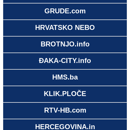
GRUDE.com
HRVATSKO NEBO
BROTNJO.info
ĐAKA-CITY.info
HMS.ba
KLIK.PLOČE
RTV-HB.com
HERCEGOVINA.in