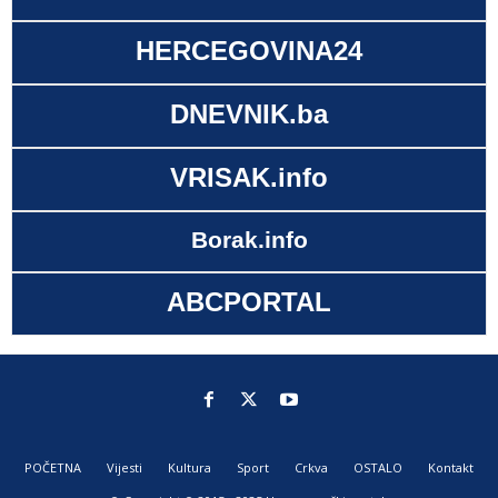
HERCEGOVINA24
DNEVNIK.ba
VRISAK.info
Borak.info
ABCPORTAL
POČETNA
Vijesti
Kultura
Sport
Crkva
OSTALO
Kontakt