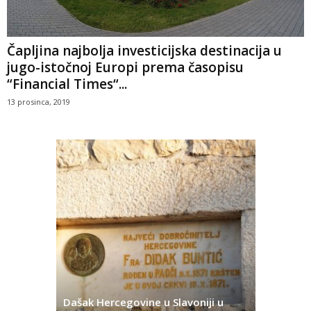
Čapljina najbolja investicijska destinacija u
jugo-istočnoj Europi prema časopisu
“Financial Times“...
13 prosinca, 2019
Dašak Hercegovine u Slavoniji u