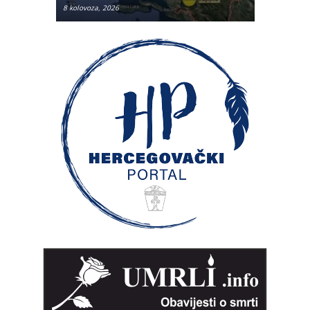
8 kolovoza, 2026
7 kolovoza, 2