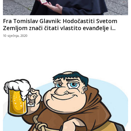
Fra Tomislav Glavnik: Hodočastiti Svetom
Zemljom znači čitati vlastito evanđelje i...
10 siječnja, 2020