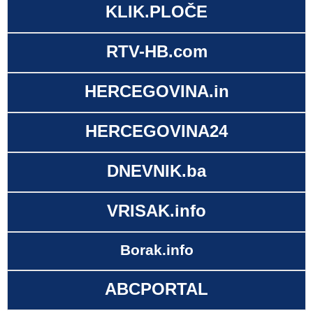
KLIK.PLOČE
RTV-HB.com
HERCEGOVINA.in
HERCEGOVINA24
DNEVNIK.ba
VRISAK.info
Borak.info
ABCPORTAL