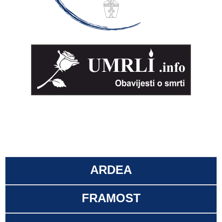
ARDEA
FRAMOST