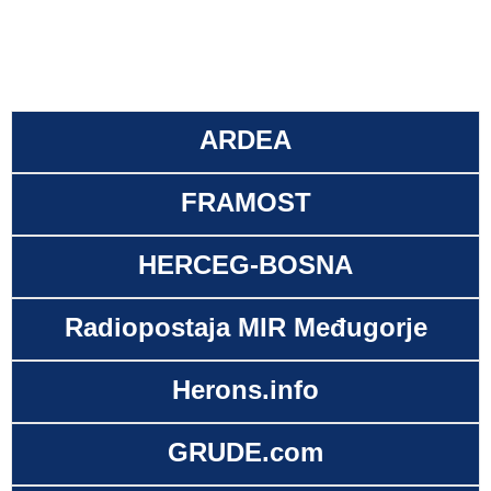
ARDEA
FRAMOST
HERCEG-BOSNA
Radiopostaja MIR Međugorje
Herons.info
GRUDE.com