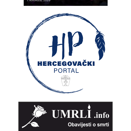
7 kolovoza, 2026
7 kolovoza, 2