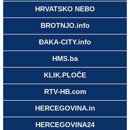
HRVATSKO NEBO
BROTNJO.info
ĐAKA-CITY.info
HMS.ba
KLIK.PLOČE
RTV-HB.com
HERCEGOVINA.in
HERCEGOVINA24