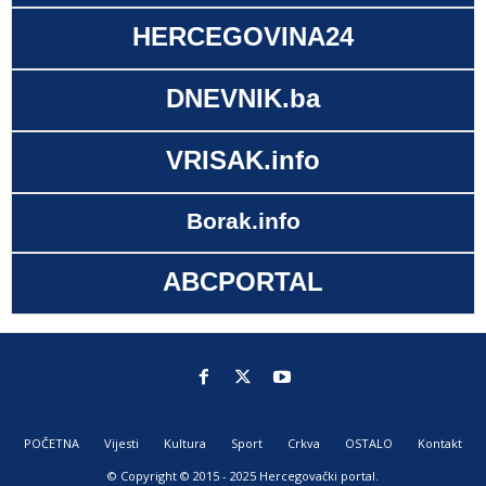
HERCEGOVINA24
DNEVNIK.ba
VRISAK.info
Borak.info
ABCPORTAL
POČETNA
Vijesti
Kultura
Sport
Crkva
OSTALO
Kontakt
© Copyright © 2015 - 2025 Hercegovački portal.