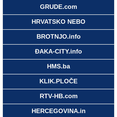
GRUDE.com
HRVATSKO NEBO
BROTNJO.info
ĐAKA-CITY.info
HMS.ba
KLIK.PLOČE
RTV-HB.com
HERCEGOVINA.in