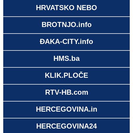
HRVATSKO NEBO
BROTNJO.info
ĐAKA-CITY.info
HMS.ba
KLIK.PLOČE
RTV-HB.com
HERCEGOVINA.in
HERCEGOVINA24