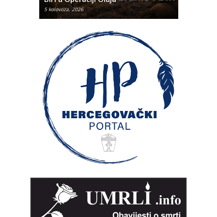
5 kolovoza, 2026
5 kolovoza, 2