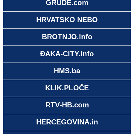
GRUDE.com
HRVATSKO NEBO
BROTNJO.info
ĐAKA-CITY.info
HMS.ba
KLIK.PLOČE
RTV-HB.com
HERCEGOVINA.in