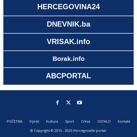
HERCEGOVINA24
DNEVNIK.ba
VRISAK.info
Borak.info
ABCPORTAL
POČETNA
Vijesti
Kultura
Sport
Crkva
OSTALO
Kontakt
© Copyright © 2015 - 2025 Hercegovački portal.