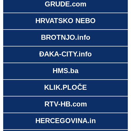
GRUDE.com
HRVATSKO NEBO
BROTNJO.info
ĐAKA-CITY.info
HMS.ba
KLIK.PLOČE
RTV-HB.com
HERCEGOVINA.in