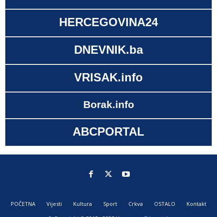
HERCEGOVINA24
DNEVNIK.ba
VRISAK.info
Borak.info
ABCPORTAL
POČETNA
Vijesti
Kultura
Sport
Crkva
OSTALO
Kontakt