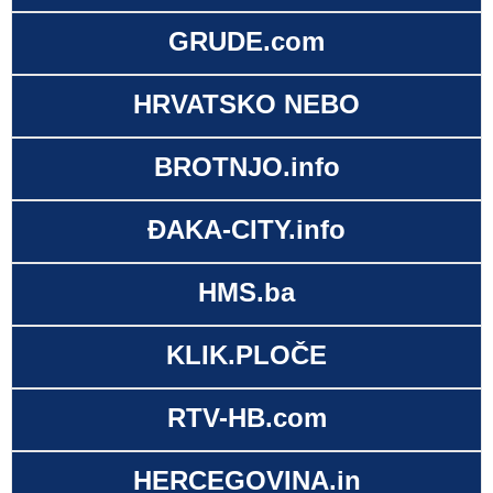
GRUDE.com
HRVATSKO NEBO
BROTNJO.info
ĐAKA-CITY.info
HMS.ba
KLIK.PLOČE
RTV-HB.com
HERCEGOVINA.in