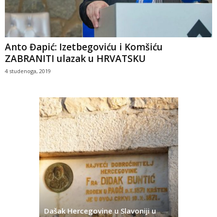
Anto Đapić: Izetbegoviću i Komšiću
ZABRANITI ulazak u HRVATSKU
4 studenoga, 2019
Dašak Hercegovine u Slavoniji u