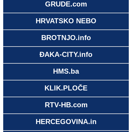
GRUDE.com
HRVATSKO NEBO
BROTNJO.info
ĐAKA-CITY.info
HMS.ba
KLIK.PLOČE
RTV-HB.com
HERCEGOVINA.in