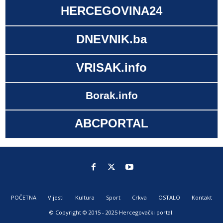
HERCEGOVINA24
DNEVNIK.ba
VRISAK.info
Borak.info
ABCPORTAL
POČETNA
Vijesti
Kultura
Sport
Crkva
OSTALO
Kontakt
© Copyright © 2015 - 2025 Hercegovački portal.