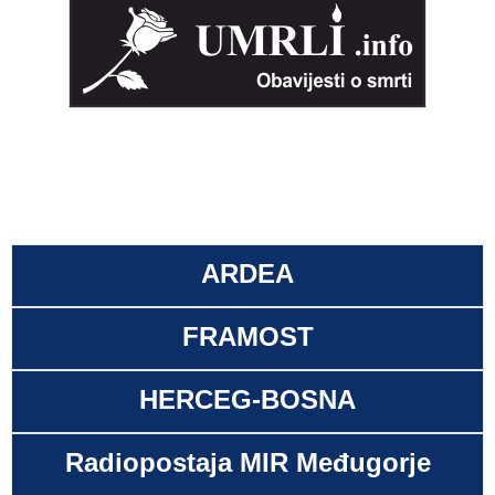
ARDEA
FRAMOST
HERCEG-BOSNA
Radiopostaja MIR Međugorje