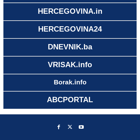
HERCEGOVINA.in
HERCEGOVINA24
DNEVNIK.ba
VRISAK.info
Borak.info
ABCPORTAL