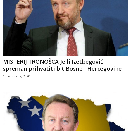
MISTERIJ TRONOŠCA Je li Izetbegović
spreman prihvatiti bit Bosne i Hercegovine
13 listopada, 2020