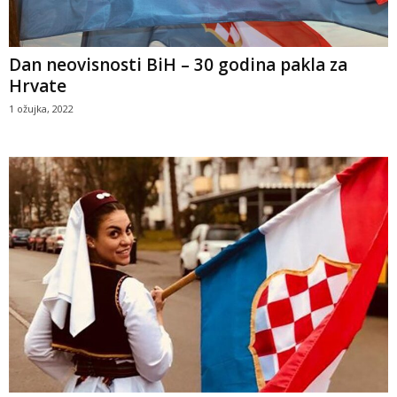
Dan neovisnosti BiH – 30 godina pakla za
Hrvate
1 ožujka, 2022