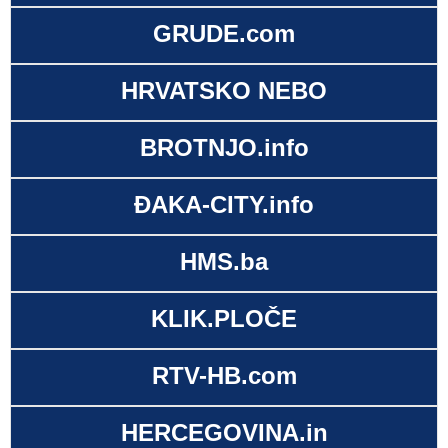
GRUDE.com
HRVATSKO NEBO
BROTNJO.info
ĐAKA-CITY.info
HMS.ba
KLIK.PLOČE
RTV-HB.com
HERCEGOVINA.in