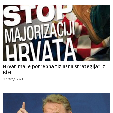
Hrvatima je potrebna “izlazna strategija” iz
BiH
28 travnja, 2021