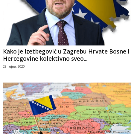
Kako je Izetbegović u Zagrebu Hrvate Bosne i
Hercegovine kolektivno sveo...
29 rujna, 2020