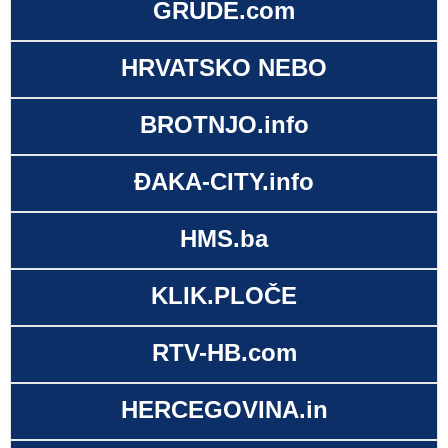
GRUDE.com
HRVATSKO NEBO
BROTNJO.info
ĐAKA-CITY.info
HMS.ba
KLIK.PLOČE
RTV-HB.com
HERCEGOVINA.in