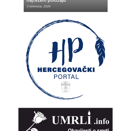
5 kolovoza, 2026
5 kolovoza, 2