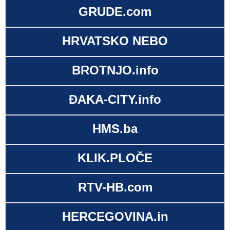
GRUDE.com
HRVATSKO NEBO
BROTNJO.info
ĐAKA-CITY.info
HMS.ba
KLIK.PLOČE
RTV-HB.com
HERCEGOVINA.in