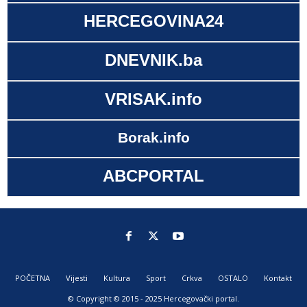
HERCEGOVINA24
DNEVNIK.ba
VRISAK.info
Borak.info
ABCPORTAL
POČETNA
Vijesti
Kultura
Sport
Crkva
OSTALO
Kontakt
© Copyright © 2015 - 2025 Hercegovački portal.