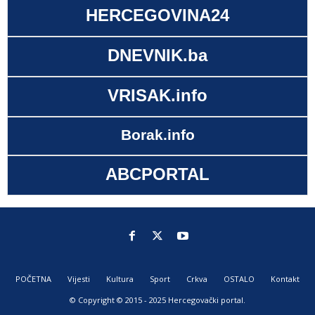
HERCEGOVINA24
DNEVNIK.ba
VRISAK.info
Borak.info
ABCPORTAL
POČETNA
Vijesti
Kultura
Sport
Crkva
OSTALO
Kontakt
© Copyright © 2015 - 2025 Hercegovački portal.