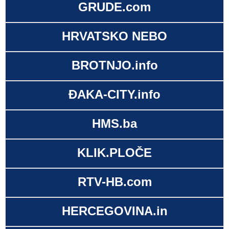
GRUDE.com
HRVATSKO NEBO
BROTNJO.info
ĐAKA-CITY.info
HMS.ba
KLIK.PLOČE
RTV-HB.com
HERCEGOVINA.in