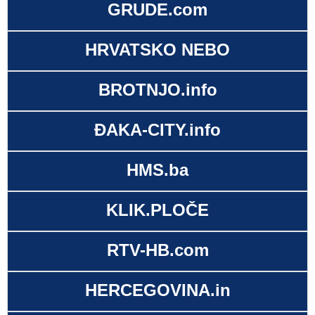
GRUDE.com
HRVATSKO NEBO
BROTNJO.info
ĐAKA-CITY.info
HMS.ba
KLIK.PLOČE
RTV-HB.com
HERCEGOVINA.in