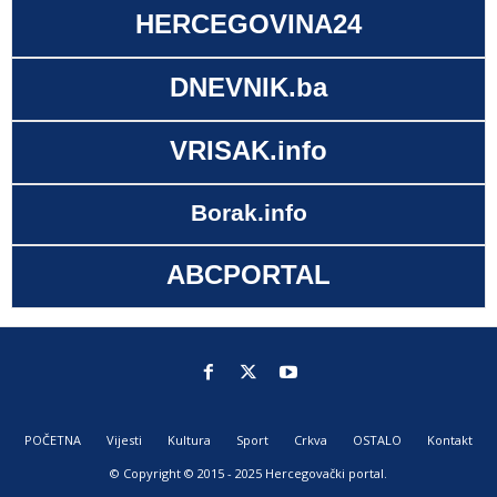
HERCEGOVINA24
DNEVNIK.ba
VRISAK.info
Borak.info
ABCPORTAL
POČETNA
Vijesti
Kultura
Sport
Crkva
OSTALO
Kontakt
© Copyright © 2015 - 2025 Hercegovački portal.