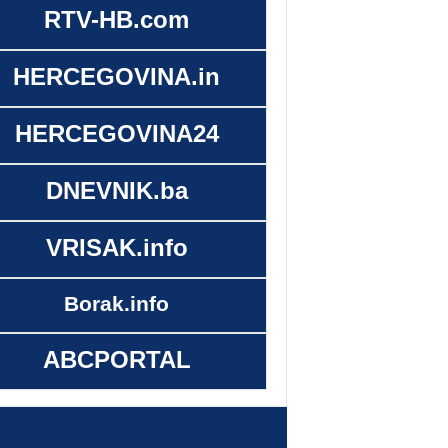
RTV-HB.com
HERCEGOVINA.in
HERCEGOVINA24
DNEVNIK.ba
VRISAK.info
Borak.info
ABCPORTAL