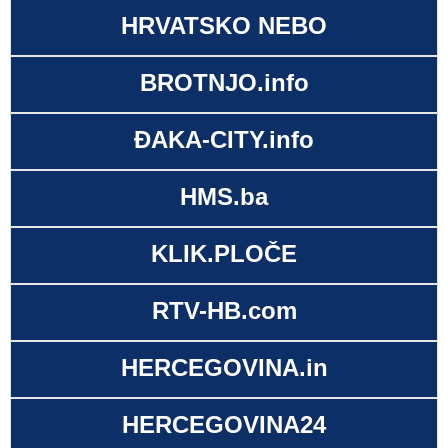
HRVATSKO NEBO
BROTNJO.info
ĐAKA-CITY.info
HMS.ba
KLIK.PLOČE
RTV-HB.com
HERCEGOVINA.in
HERCEGOVINA24