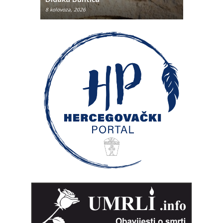
8 kolovoza, 2026
8 kolovoza, 2