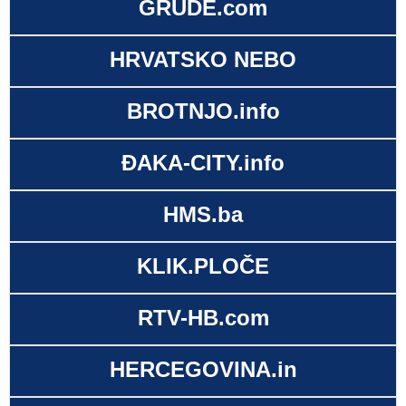
GRUDE.com
HRVATSKO NEBO
BROTNJO.info
ĐAKA-CITY.info
HMS.ba
KLIK.PLOČE
RTV-HB.com
HERCEGOVINA.in