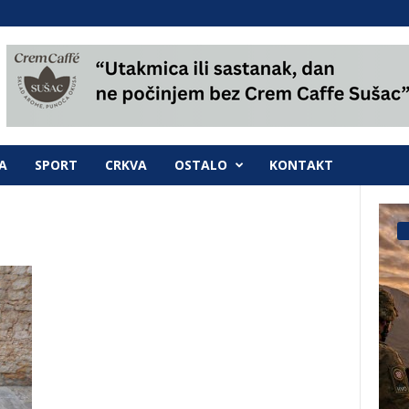
A
SPORT
CRKVA
OSTALO
KONTAKT