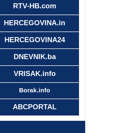
RTV-HB.com
HERCEGOVINA.in
HERCEGOVINA24
DNEVNIK.ba
VRISAK.info
Borak.info
ABCPORTAL