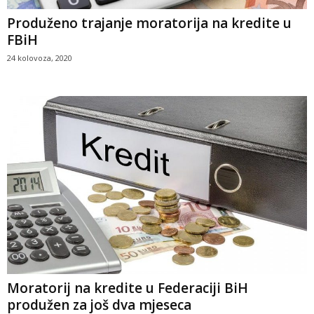
Produženo trajanje moratorija na kredite u
FBiH
24 kolovoza, 2020
Moratorij na kredite u Federaciji BiH
produžen za još dva mjeseca