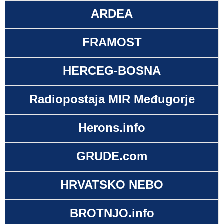
ARDEA
FRAMOST
HERCEG-BOSNA
Radiopostaja MIR Međugorje
Herons.info
GRUDE.com
HRVATSKO NEBO
BROTNJO.info