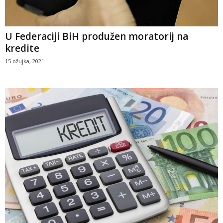
U Federaciji BiH produžen moratorij na
kredite
15 ožujka, 2021