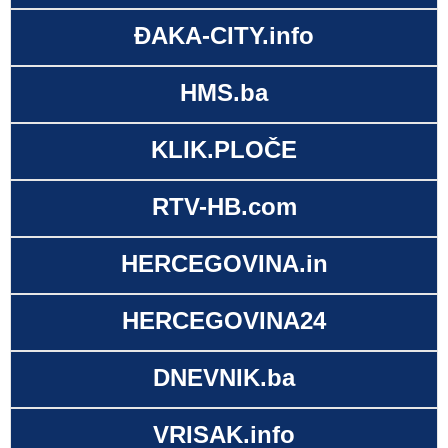
ĐAKA-CITY.info
HMS.ba
KLIK.PLOČE
RTV-HB.com
HERCEGOVINA.in
HERCEGOVINA24
DNEVNIK.ba
VRISAK.info