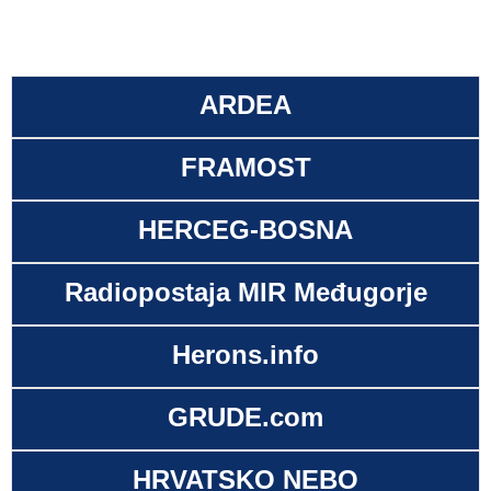
ARDEA
FRAMOST
HERCEG-BOSNA
Radiopostaja MIR Međugorje
Herons.info
GRUDE.com
HRVATSKO NEBO