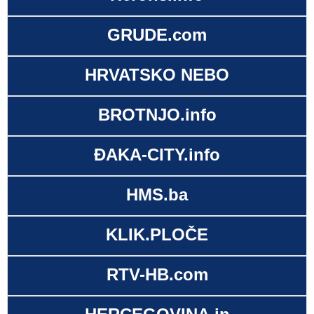
GRUDE.com
HRVATSKO NEBO
BROTNJO.info
ĐAKA-CITY.info
HMS.ba
KLIK.PLOČE
RTV-HB.com