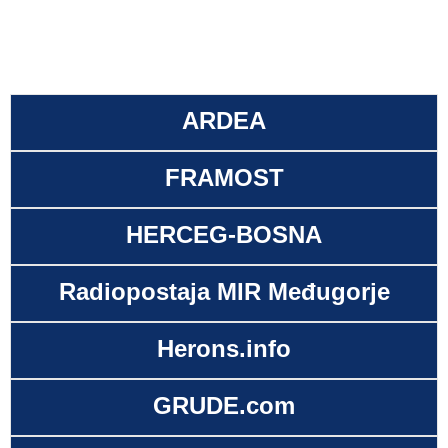
ARDEA
FRAMOST
HERCEG-BOSNA
Radiopostaja MIR Međugorje
Herons.info
GRUDE.com