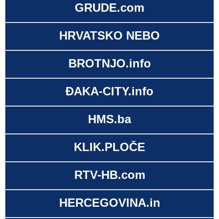
GRUDE.com
HRVATSKO NEBO
BROTNJO.info
ĐAKA-CITY.info
HMS.ba
KLIK.PLOČE
RTV-HB.com
HERCEGOVINA.in