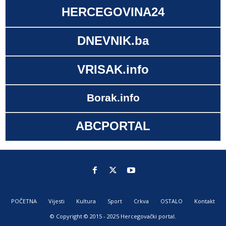
HERCEGOVINA24
DNEVNIK.ba
VRISAK.info
Borak.info
ABCPORTAL
POČETNA
Vijesti
Kultura
Sport
Crkva
OSTALO
Kontakt
© Copyright © 2015 - 2025 Hercegovački portal.