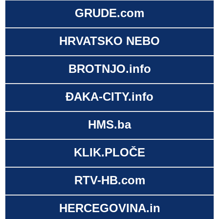
GRUDE.com
HRVATSKO NEBO
BROTNJO.info
ĐAKA-CITY.info
HMS.ba
KLIK.PLOČE
RTV-HB.com
HERCEGOVINA.in