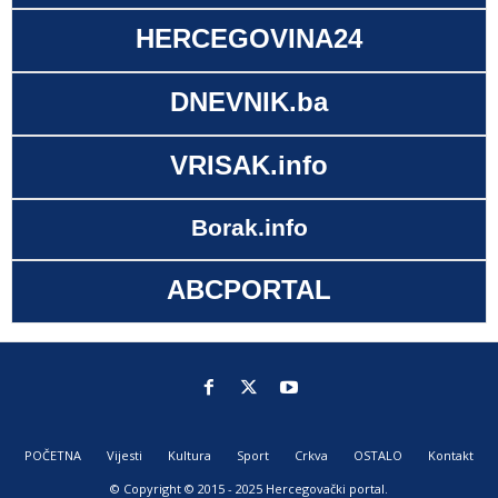
HERCEGOVINA24
DNEVNIK.ba
VRISAK.info
Borak.info
ABCPORTAL
POČETNA
Vijesti
Kultura
Sport
Crkva
OSTALO
Kontakt
© Copyright © 2015 - 2025 Hercegovački portal.