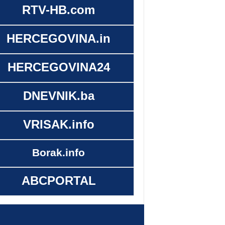
RTV-HB.com
HERCEGOVINA.in
HERCEGOVINA24
DNEVNIK.ba
VRISAK.info
Borak.info
ABCPORTAL