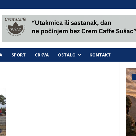
A
SPORT
CRKVA
OSTALO
KONTAKT