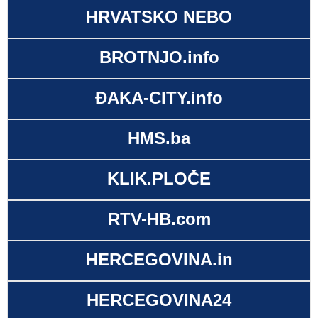
HRVATSKO NEBO
BROTNJO.info
ĐAKA-CITY.info
HMS.ba
KLIK.PLOČE
RTV-HB.com
HERCEGOVINA.in
HERCEGOVINA24