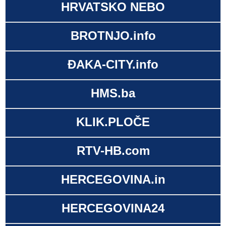
HRVATSKO NEBO
BROTNJO.info
ĐAKA-CITY.info
HMS.ba
KLIK.PLOČE
RTV-HB.com
HERCEGOVINA.in
HERCEGOVINA24