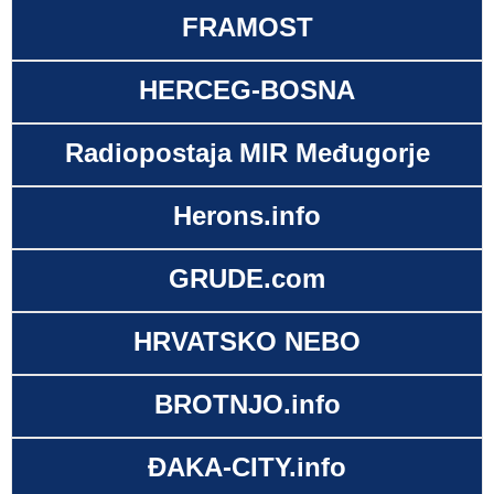
FRAMOST
HERCEG-BOSNA
Radiopostaja MIR Međugorje
Herons.info
GRUDE.com
HRVATSKO NEBO
BROTNJO.info
ĐAKA-CITY.info