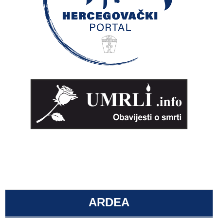
ARDEA