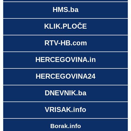
HMS.ba
KLIK.PLOČE
RTV-HB.com
HERCEGOVINA.in
HERCEGOVINA24
DNEVNIK.ba
VRISAK.info
Borak.info