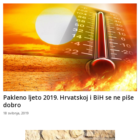
Pakleno ljeto 2019. Hrvatskoj i BiH se ne piše
dobro
18 svibnja, 2019