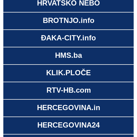
HRVATSKO NEBO
BROTNJO.info
ĐAKA-CITY.info
HMS.ba
KLIK.PLOČE
RTV-HB.com
HERCEGOVINA.in
HERCEGOVINA24