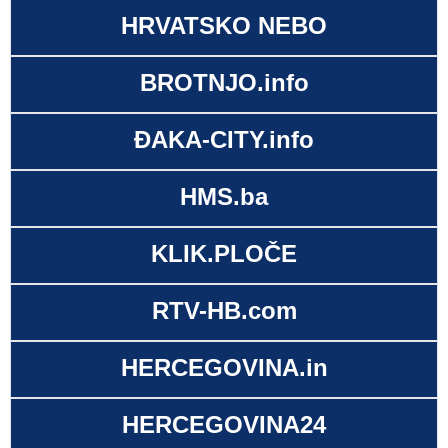
HRVATSKO NEBO
BROTNJO.info
ĐAKA-CITY.info
HMS.ba
KLIK.PLOČE
RTV-HB.com
HERCEGOVINA.in
HERCEGOVINA24