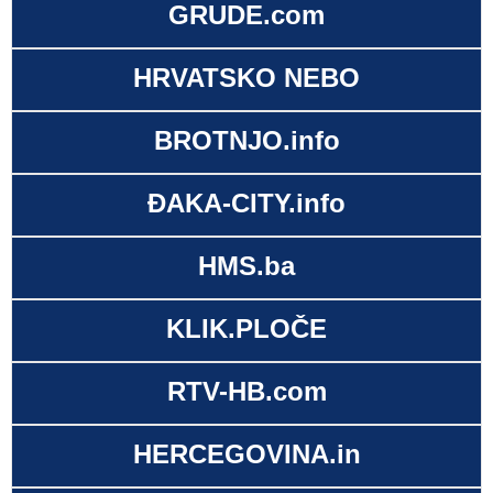
GRUDE.com
HRVATSKO NEBO
BROTNJO.info
ĐAKA-CITY.info
HMS.ba
KLIK.PLOČE
RTV-HB.com
HERCEGOVINA.in