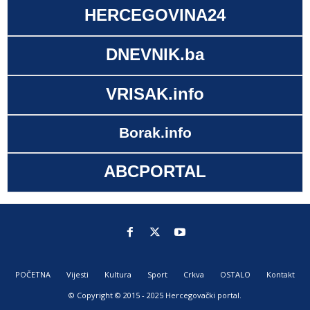
HERCEGOVINA24
DNEVNIK.ba
VRISAK.info
Borak.info
ABCPORTAL
POČETNA
Vijesti
Kultura
Sport
Crkva
OSTALO
Kontakt
© Copyright © 2015 - 2025 Hercegovački portal.