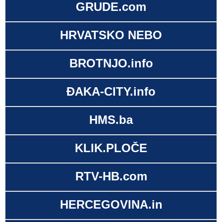
GRUDE.com
HRVATSKO NEBO
BROTNJO.info
ĐAKA-CITY.info
HMS.ba
KLIK.PLOČE
RTV-HB.com
HERCEGOVINA.in