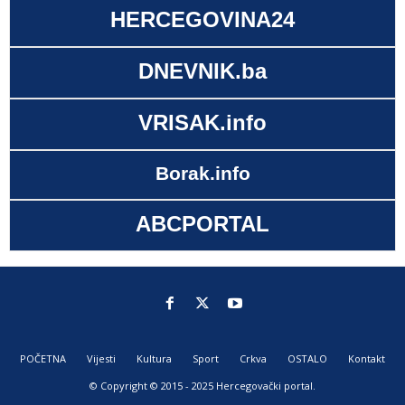
HERCEGOVINA24
DNEVNIK.ba
VRISAK.info
Borak.info
ABCPORTAL
POČETNA
Vijesti
Kultura
Sport
Crkva
OSTALO
Kontakt
© Copyright © 2015 - 2025 Hercegovački portal.