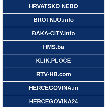
HRVATSKO NEBO
BROTNJO.info
ĐAKA-CITY.info
HMS.ba
KLIK.PLOČE
RTV-HB.com
HERCEGOVINA.in
HERCEGOVINA24