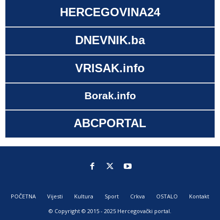
HERCEGOVINA24
DNEVNIK.ba
VRISAK.info
Borak.info
ABCPORTAL
POČETNA
Vijesti
Kultura
Sport
Crkva
OSTALO
Kontakt
© Copyright © 2015 - 2025 Hercegovački portal.