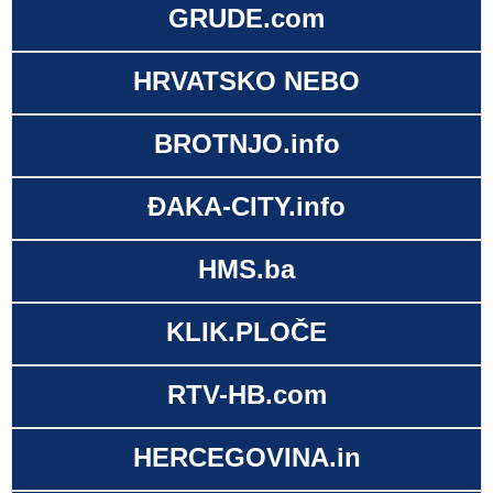
GRUDE.com
HRVATSKO NEBO
BROTNJO.info
ĐAKA-CITY.info
HMS.ba
KLIK.PLOČE
RTV-HB.com
HERCEGOVINA.in