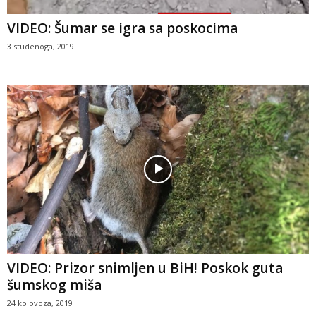
VIDEO: Šumar se igra sa poskocima
3 studenoga, 2019
VIDEO: Prizor snimljen u BiH! Poskok guta
šumskog miša
24 kolovoza, 2019