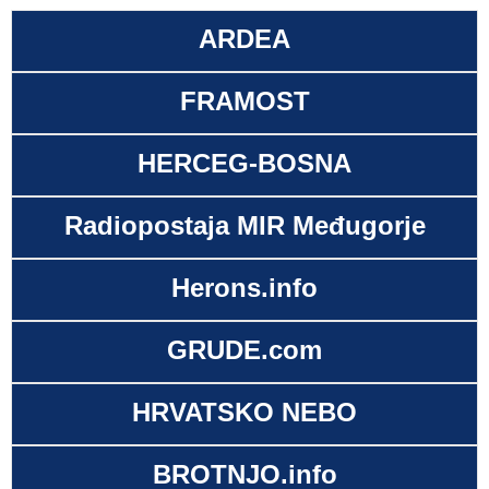
ARDEA
FRAMOST
HERCEG-BOSNA
Radiopostaja MIR Međugorje
Herons.info
GRUDE.com
HRVATSKO NEBO
BROTNJO.info