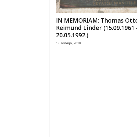
IN MEMORIAM: Thomas Ott
Reimund Linder (15.09.1961 
20.05.1992.)
19 svibnja, 2020