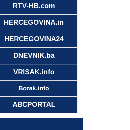
RTV-HB.com
HERCEGOVINA.in
HERCEGOVINA24
DNEVNIK.ba
VRISAK.info
Borak.info
ABCPORTAL