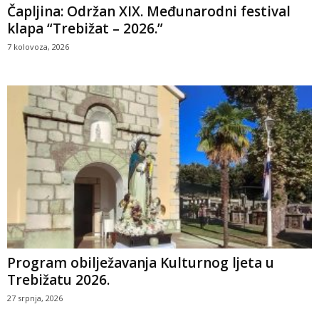
Čapljina: Održan XIX. Međunarodni festival
klapa “Trebižat – 2026.”
7 kolovoza, 2026
Program obilježavanja Kulturnog ljeta u
Trebižatu 2026.
27 srpnja, 2026