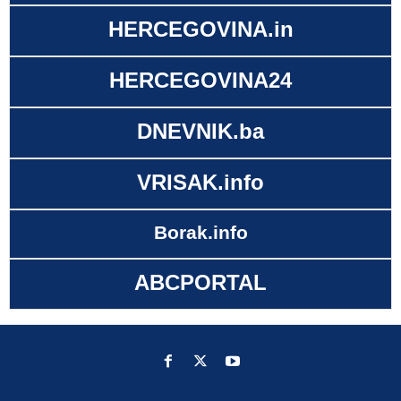
HERCEGOVINA.in
HERCEGOVINA24
DNEVNIK.ba
VRISAK.info
Borak.info
ABCPORTAL