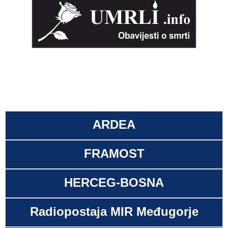
ARDEA
FRAMOST
HERCEG-BOSNA
Radiopostaja MIR Međugorje